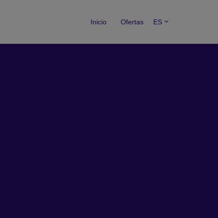
Inicio
Ofertas
ES