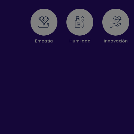
Empatía
Humildad
Innovación