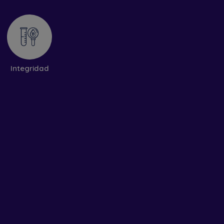
Integridad